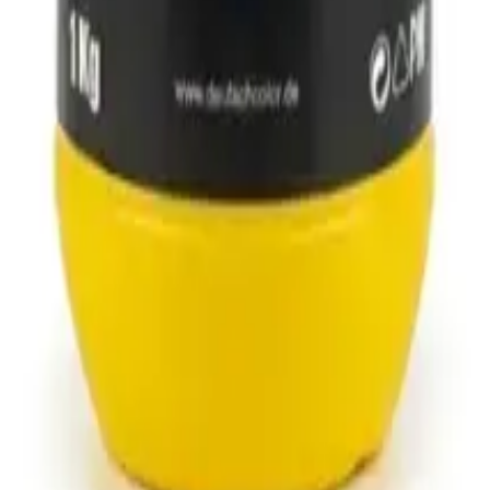
tion, qualité et durabilité.