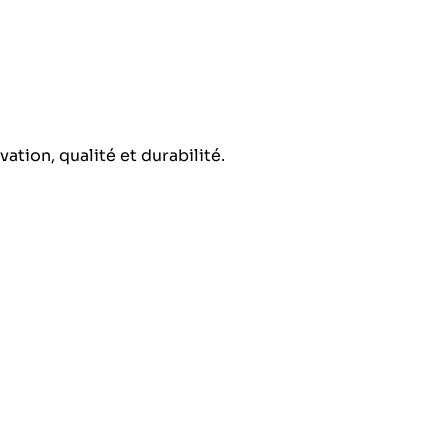
tion, qualité et durabilité.