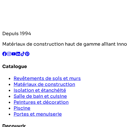
Depuis 1994
Matériaux de construction haut de gamme alliant innova
Catalogue
Revêtements de sols et murs
Matériaux de construction
Isolation et étanchéité
Salle de bain et cuisine
Peintures et décoration
Piscine
Portes et menuiserie
Decouvrir