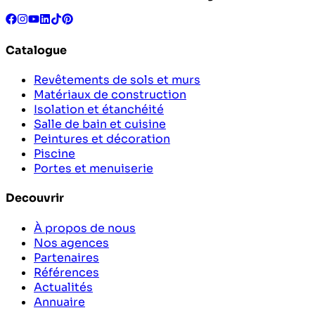
Catalogue
Revêtements de sols et murs
Matériaux de construction
Isolation et étanchéité
Salle de bain et cuisine
Peintures et décoration
Piscine
Portes et menuiserie
Decouvrir
À propos de nous
Nos agences
Partenaires
Références
Actualités
Annuaire