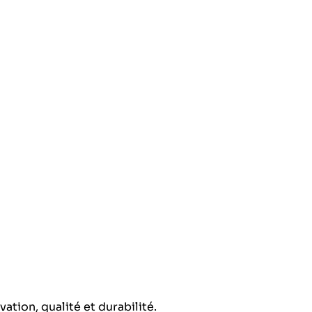
tion, qualité et durabilité.