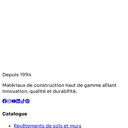
Depuis 1994
Matériaux de construction haut de gamme alliant
innovation, qualité et durabilité.
Catalogue
Revêtements de sols et murs