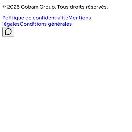
©
2026
Cobam Group. Tous droits réservés.
Politique de confidentialité
Mentions
légales
Conditions générales