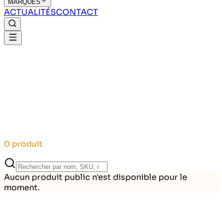
MARQUES
ACTUALITÉS
CONTACT
0 produit
Aucun produit public n'est disponible pour le
moment.