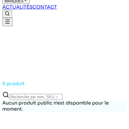
MARQUES
ACTUALITÉS
CONTACT
0 produit
Aucun produit public n'est disponible pour le
moment.