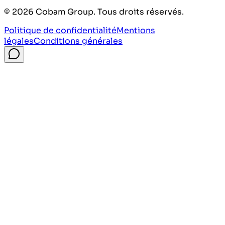
©
2026
Cobam Group. Tous droits réservés.
Politique de confidentialité
Mentions
légales
Conditions générales