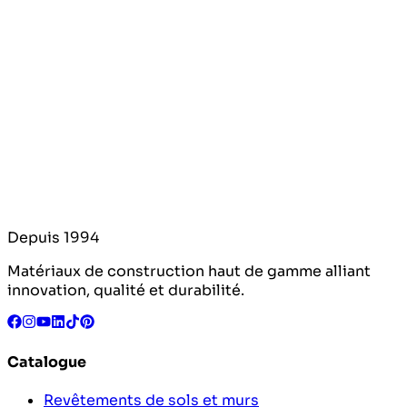
Depuis 1994
Matériaux de construction haut de gamme alliant
innovation, qualité et durabilité.
Catalogue
Revêtements de sols et murs