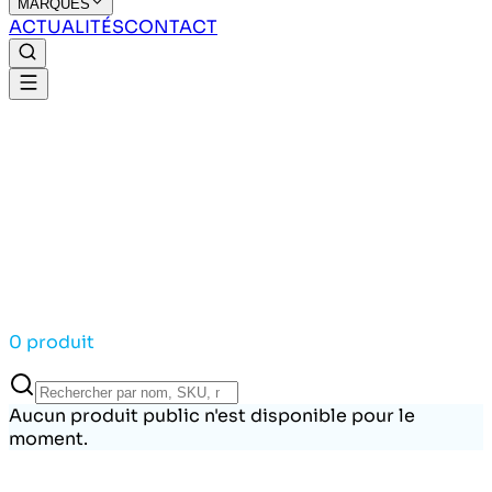
MARQUES
ACTUALITÉS
CONTACT
0 produit
Aucun produit public n'est disponible pour le
moment.