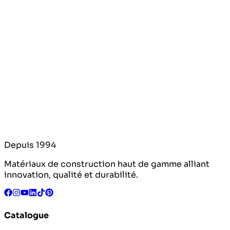
Depuis 1994
Matériaux de construction haut de gamme alliant
innovation, qualité et durabilité.
Catalogue